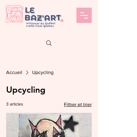
Accueil
Upcycling
Upcycling
3 articles
Filtrer et trier