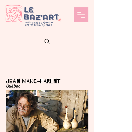
JEAN MARc-PARENT
Québec