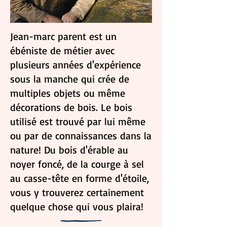
Jean-marc parent est un
ébéniste de métier avec
plusieurs années d'expérience
sous la manche qui crée de
multiples objets ou même
décorations de bois. Le bois
utilisé est trouvé par lui même
ou par de connaissances dans la
nature! Du bois d'érable au
noyer foncé, de la courge à sel
au casse-tête en forme d'étoile,
vous y trouverez certainement
quelque chose qui vous plaira!