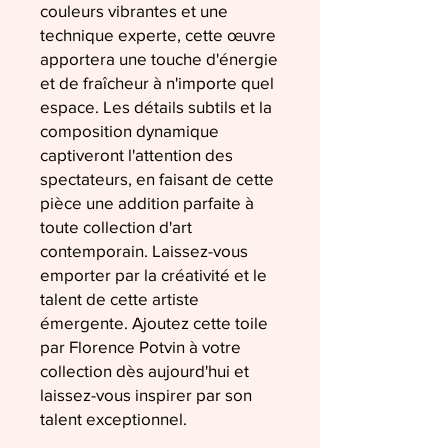
couleurs vibrantes et une
technique experte, cette œuvre
apportera une touche d'énergie
et de fraîcheur à n'importe quel
espace. Les détails subtils et la
composition dynamique
captiveront l'attention des
spectateurs, en faisant de cette
pièce une addition parfaite à
toute collection d'art
contemporain. Laissez-vous
emporter par la créativité et le
talent de cette artiste
émergente. Ajoutez cette toile
par Florence Potvin à votre
collection dès aujourd'hui et
laissez-vous inspirer par son
talent exceptionnel.